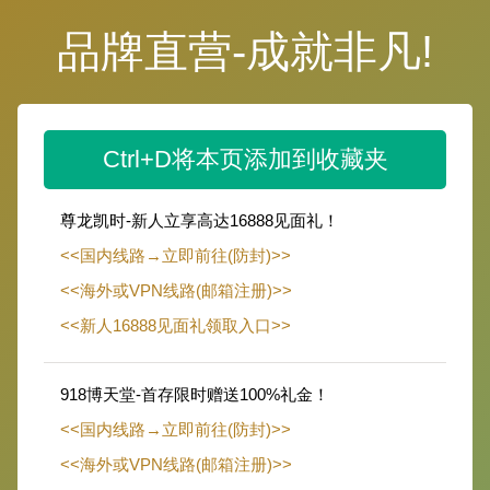
品牌直营-成就非凡!
Ctrl+D将本页添加到收藏夹
尊龙凯时-新人立享高达16888见面礼！
<<国内线路→立即前往(防封)>>
<<海外或VPN线路(邮箱注册)>>
<<新人16888见面礼领取入口>>
918博天堂-首存限时赠送100%礼金！
<<国内线路→立即前往(防封)>>
<<海外或VPN线路(邮箱注册)>>